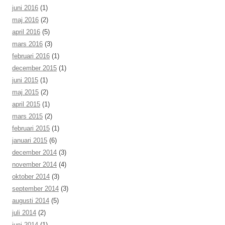
juni 2016
(1)
maj 2016
(2)
april 2016
(5)
mars 2016
(3)
februari 2016
(1)
december 2015
(1)
juni 2015
(1)
maj 2015
(2)
april 2015
(1)
mars 2015
(2)
februari 2015
(1)
januari 2015
(6)
december 2014
(3)
november 2014
(4)
oktober 2014
(3)
september 2014
(3)
augusti 2014
(5)
juli 2014
(2)
juni 2014
(1)