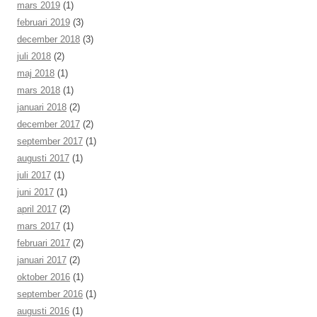
mars 2019
(1)
februari 2019
(3)
december 2018
(3)
juli 2018
(2)
maj 2018
(1)
mars 2018
(1)
januari 2018
(2)
december 2017
(2)
september 2017
(1)
augusti 2017
(1)
juli 2017
(1)
juni 2017
(1)
april 2017
(2)
mars 2017
(1)
februari 2017
(2)
januari 2017
(2)
oktober 2016
(1)
september 2016
(1)
augusti 2016
(1)