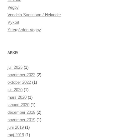
Vegby
Vendela Svensson / Helander
Vykort
Yttergården Vegby
ARKIV
juli 2025
(1)
november 2022
(2)
oktober 2022
(1)
juli 2020
(1)
mars 2020
(1)
januari 2020
(1)
december 2019
(2)
november 2019
(1)
juni 2019
(1)
maj 2019
(1)