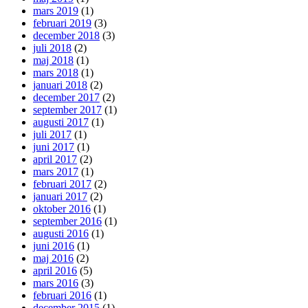
mars 2019
(1)
februari 2019
(3)
december 2018
(3)
juli 2018
(2)
maj 2018
(1)
mars 2018
(1)
januari 2018
(2)
december 2017
(2)
september 2017
(1)
augusti 2017
(1)
juli 2017
(1)
juni 2017
(1)
april 2017
(2)
mars 2017
(1)
februari 2017
(2)
januari 2017
(2)
oktober 2016
(1)
september 2016
(1)
augusti 2016
(1)
juni 2016
(1)
maj 2016
(2)
april 2016
(5)
mars 2016
(3)
februari 2016
(1)
december 2015
(1)