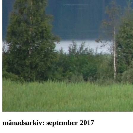
månadsarkiv:
september 2017