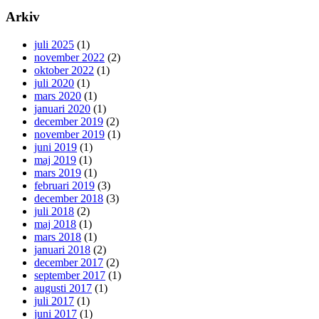
Arkiv
juli 2025
(1)
november 2022
(2)
oktober 2022
(1)
juli 2020
(1)
mars 2020
(1)
januari 2020
(1)
december 2019
(2)
november 2019
(1)
juni 2019
(1)
maj 2019
(1)
mars 2019
(1)
februari 2019
(3)
december 2018
(3)
juli 2018
(2)
maj 2018
(1)
mars 2018
(1)
januari 2018
(2)
december 2017
(2)
september 2017
(1)
augusti 2017
(1)
juli 2017
(1)
juni 2017
(1)