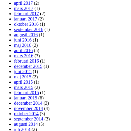
april 2017
(2)
mars 2017
(1)
februari 2017
(2)
januari 2017
(2)
oktober 2016
(1)
september 2016
(1)
augusti 2016
(1)
juni 2016
(1)
maj 2016
(2)
april 2016
(5)
mars 2016
(3)
februari 2016
(1)
december 2015
(1)
juni 2015
(1)
maj 2015
(2)
april 2015
(1)
mars 2015
(2)
februari 2015
(1)
januari 2015
(6)
december 2014
(3)
november 2014
(4)
oktober 2014
(3)
september 2014
(3)
augusti 2014
(5)
juli 2014
(2)