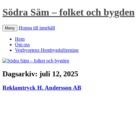
Södra Säm – folket och bygden
Hoppa till innehåll
Meny
Hem
Om oss
Vegbyortens Hembygdsförening
Dagsarkiv:
juli 12, 2025
Reklamtryck H. Andersson AB