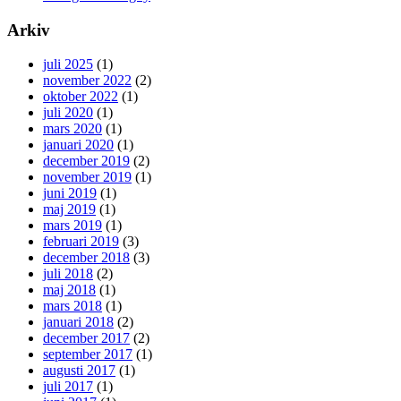
Arkiv
juli 2025
(1)
november 2022
(2)
oktober 2022
(1)
juli 2020
(1)
mars 2020
(1)
januari 2020
(1)
december 2019
(2)
november 2019
(1)
juni 2019
(1)
maj 2019
(1)
mars 2019
(1)
februari 2019
(3)
december 2018
(3)
juli 2018
(2)
maj 2018
(1)
mars 2018
(1)
januari 2018
(2)
december 2017
(2)
september 2017
(1)
augusti 2017
(1)
juli 2017
(1)