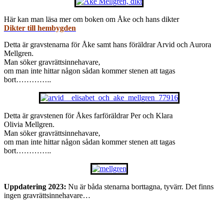
Här kan man läsa mer om boken om Åke och hans dikter
Dikter till hembygden
Detta är gravstenarna för Åke samt hans föräldrar Arvid och Aurora
Mellgren.
Man söker gravrättsinnehavare,
om man inte hittar någon sådan kommer stenen att tagas
bort…………..
Detta är gravstenen för Åkes farföräldrar Per och Klara
Olivia Mellgren.
Man söker gravrättsinnehavare,
om man inte hittar någon sådan kommer stenen att tagas
bort…………..
Uppdatering 2023:
Nu är båda stenarna borttagna, tyvärr. Det finns
ingen gravrättsinnehavare…