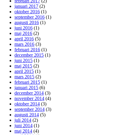
februari 2017
(2)
januari 2017
(2)
oktober 2016
(1)
september 2016
(1)
augusti 2016
(1)
juni 2016
(1)
maj 2016
(2)
april 2016
(5)
mars 2016
(3)
februari 2016
(1)
december 2015
(1)
juni 2015
(1)
maj 2015
(2)
april 2015
(1)
mars 2015
(2)
februari 2015
(1)
januari 2015
(6)
december 2014
(3)
november 2014
(4)
oktober 2014
(3)
september 2014
(3)
augusti 2014
(5)
juli 2014
(2)
juni 2014
(1)
maj 2014
(4)