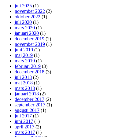
juli 2025
(1)
november 2022
(2)
oktober 2022
(1)
juli 2020
(1)
mars 2020
(1)
januari 2020
(1)
december 2019
(2)
november 2019
(1)
juni 2019
(1)
maj 2019
(1)
mars 2019
(1)
februari 2019
(3)
december 2018
(3)
juli 2018
(2)
maj 2018
(1)
mars 2018
(1)
januari 2018
(2)
december 2017
(2)
september 2017
(1)
augusti 2017
(1)
juli 2017
(1)
juni 2017
(1)
april 2017
(2)
mars 2017
(1)