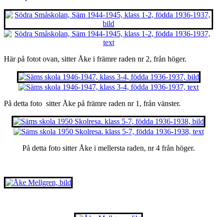
Här på fotot ovan, sitter Åke i främre raden nr 2, från höger.
På detta foto sitter Åke på främre raden nr 1, från vänster.
På detta foto sitter Åke i mellersta raden, nr 4 från höger.