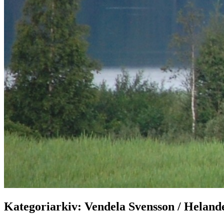
Kategoriarkiv:
Vendela Svensson / Heland