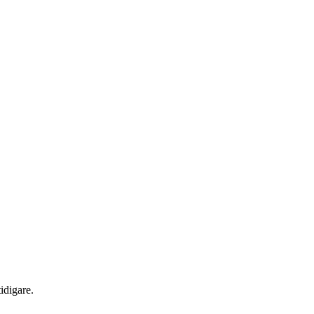
idigare.