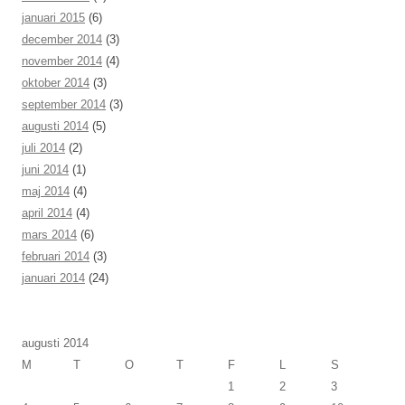
januari 2015
(6)
december 2014
(3)
november 2014
(4)
oktober 2014
(3)
september 2014
(3)
augusti 2014
(5)
juli 2014
(2)
juni 2014
(1)
maj 2014
(4)
april 2014
(4)
mars 2014
(6)
februari 2014
(3)
januari 2014
(24)
augusti 2014
M
T
O
T
F
L
S
1
2
3