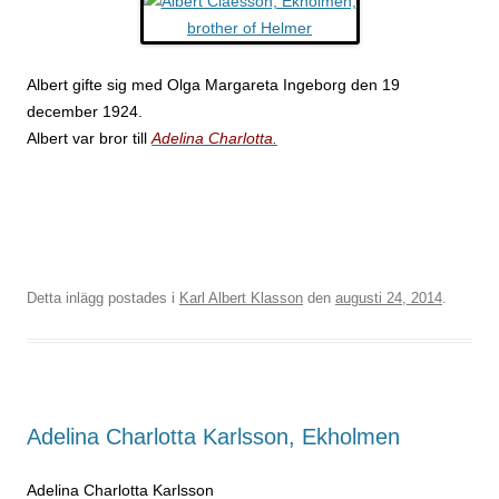
Albert gifte sig med Olga Margareta Ingeborg den 19
december 1924.
Albert var bror till
Adelina Charlotta.
Detta inlägg postades i
Karl Albert Klasson
den
augusti 24, 2014
.
Adelina Charlotta Karlsson, Ekholmen
Adelina Charlotta Karlsson