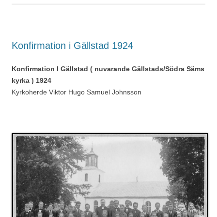
Konfirmation i Gällstad 1924
Konfirmation I Gällstad ( nuvarande Gällstads/Södra Säms
kyrka ) 1924
Kyrkoherde Viktor Hugo Samuel Johnsson