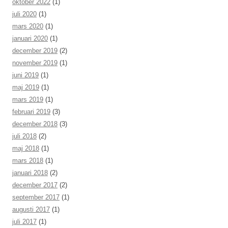
oktober 2022
(1)
juli 2020
(1)
mars 2020
(1)
januari 2020
(1)
december 2019
(2)
november 2019
(1)
juni 2019
(1)
maj 2019
(1)
mars 2019
(1)
februari 2019
(3)
december 2018
(3)
juli 2018
(2)
maj 2018
(1)
mars 2018
(1)
januari 2018
(2)
december 2017
(2)
september 2017
(1)
augusti 2017
(1)
juli 2017
(1)