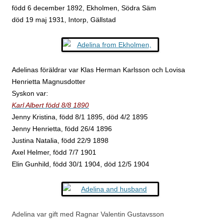
född 6 december 1892, Ekholmen, Södra Säm
död 19 maj 1931, Intorp, Gällstad
Adelinas föräldrar var Klas Herman Karlsson och Lovisa
Henrietta Magnusdotter
Syskon var:
Karl Albert född 8/8 1890
Jenny Kristina, född 8/1 1895, död 4/2 1895
Jenny Henrietta, född 26/4 1896
Justina Natalia, född 22/9 1898
Axel Helmer, född 7/7 1901
Elin Gunhild, född 30/1 1904, död 12/5 1904
Adelina var gift med Ragnar Valentin Gustavsson