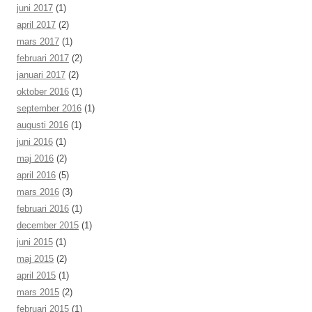
juni 2017
(1)
april 2017
(2)
mars 2017
(1)
februari 2017
(2)
januari 2017
(2)
oktober 2016
(1)
september 2016
(1)
augusti 2016
(1)
juni 2016
(1)
maj 2016
(2)
april 2016
(5)
mars 2016
(3)
februari 2016
(1)
december 2015
(1)
juni 2015
(1)
maj 2015
(2)
april 2015
(1)
mars 2015
(2)
februari 2015
(1)