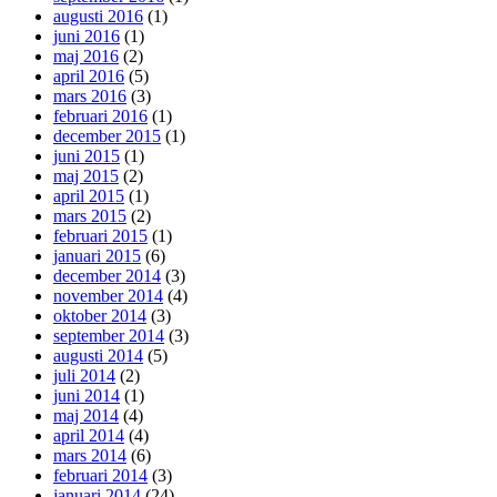
augusti 2016
(1)
juni 2016
(1)
maj 2016
(2)
april 2016
(5)
mars 2016
(3)
februari 2016
(1)
december 2015
(1)
juni 2015
(1)
maj 2015
(2)
april 2015
(1)
mars 2015
(2)
februari 2015
(1)
januari 2015
(6)
december 2014
(3)
november 2014
(4)
oktober 2014
(3)
september 2014
(3)
augusti 2014
(5)
juli 2014
(2)
juni 2014
(1)
maj 2014
(4)
april 2014
(4)
mars 2014
(6)
februari 2014
(3)
januari 2014
(24)