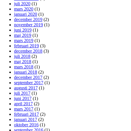
juli 2020
(1)
mars 2020
(1)
januari 2020
(1)
december 2019
(2)
november 2019
(1)
juni 2019
(1)
maj 2019
(1)
mars 2019
(1)
februari 2019
(3)
december 2018
(3)
juli 2018
(2)
maj 2018
(1)
mars 2018
(1)
januari 2018
(2)
december 2017
(2)
september 2017
(1)
augusti 2017
(1)
juli 2017
(1)
juni 2017
(1)
april 2017
(2)
mars 2017
(1)
februari 2017
(2)
januari 2017
(2)
oktober 2016
(1)
september 2016
(1)