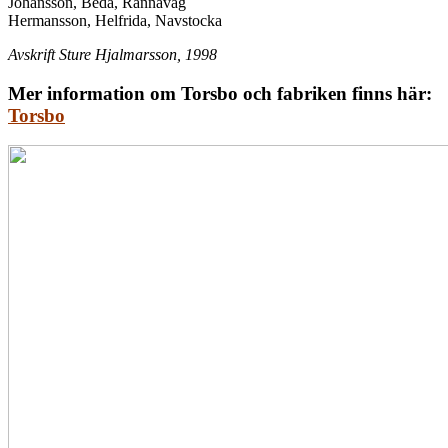
Johansson, Beda, Rånnaväg
Hermansson, Helfrida, Navstocka
Avskrift Sture Hjalmarsson, 1998
Mer information om Torsbo och fabriken finns här:
Torsbo