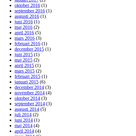
oktober 2016
(1)
september 2016
(1)
augusti 2016
(1)
juni 2016
(1)
maj 2016
(2)
april 2016
(5)
mars 2016
(3)
februari 2016
(1)
december 2015
(1)
juni 2015
(1)
maj 2015
(2)
april 2015
(1)
mars 2015
(2)
februari 2015
(1)
januari 2015
(6)
december 2014
(3)
november 2014
(4)
oktober 2014
(3)
september 2014
(3)
augusti 2014
(5)
juli 2014
(2)
juni 2014
(1)
maj 2014
(4)
april 2014
(4)