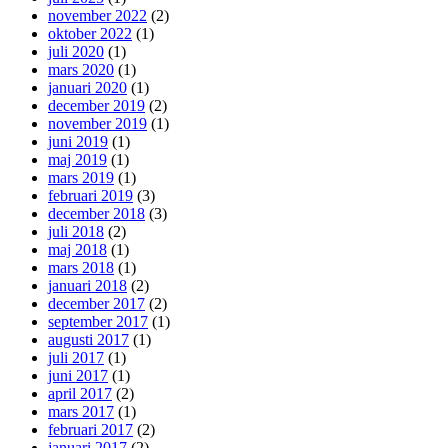
november 2022
(2)
oktober 2022
(1)
juli 2020
(1)
mars 2020
(1)
januari 2020
(1)
december 2019
(2)
november 2019
(1)
juni 2019
(1)
maj 2019
(1)
mars 2019
(1)
februari 2019
(3)
december 2018
(3)
juli 2018
(2)
maj 2018
(1)
mars 2018
(1)
januari 2018
(2)
december 2017
(2)
september 2017
(1)
augusti 2017
(1)
juli 2017
(1)
juni 2017
(1)
april 2017
(2)
mars 2017
(1)
februari 2017
(2)
januari 2017
(2)