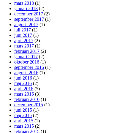
mars 2018
(1)
januari 2018
(2)
december 2017
(2)
september 2017
(1)
augusti 2017
(1)
juli 2017
(1)
juni 2017
(1)
april 2017
(2)
mars 2017
(1)
februari 2017
(2)
januari 2017
(2)
oktober 2016
(1)
september 2016
(1)
augusti 2016
(1)
juni 2016
(1)
maj 2016
(2)
april 2016
(5)
mars 2016
(3)
februari 2016
(1)
december 2015
(1)
juni 2015
(1)
maj 2015
(2)
april 2015
(1)
mars 2015
(2)
februari 2015
(1)