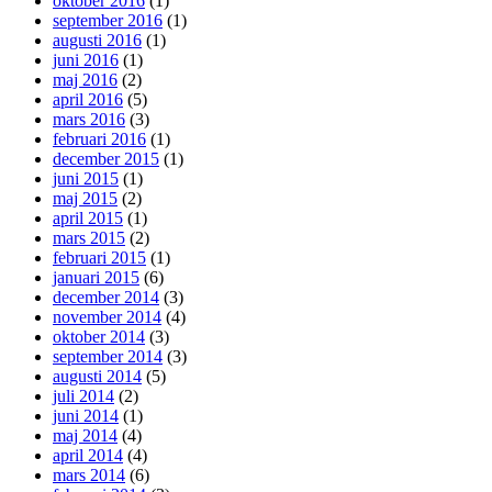
oktober 2016
(1)
september 2016
(1)
augusti 2016
(1)
juni 2016
(1)
maj 2016
(2)
april 2016
(5)
mars 2016
(3)
februari 2016
(1)
december 2015
(1)
juni 2015
(1)
maj 2015
(2)
april 2015
(1)
mars 2015
(2)
februari 2015
(1)
januari 2015
(6)
december 2014
(3)
november 2014
(4)
oktober 2014
(3)
september 2014
(3)
augusti 2014
(5)
juli 2014
(2)
juni 2014
(1)
maj 2014
(4)
april 2014
(4)
mars 2014
(6)