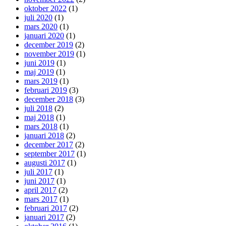
oktober 2022
(1)
juli 2020
(1)
mars 2020
(1)
januari 2020
(1)
december 2019
(2)
november 2019
(1)
juni 2019
(1)
maj 2019
(1)
mars 2019
(1)
februari 2019
(3)
december 2018
(3)
juli 2018
(2)
maj 2018
(1)
mars 2018
(1)
januari 2018
(2)
december 2017
(2)
september 2017
(1)
augusti 2017
(1)
juli 2017
(1)
juni 2017
(1)
april 2017
(2)
mars 2017
(1)
februari 2017
(2)
januari 2017
(2)