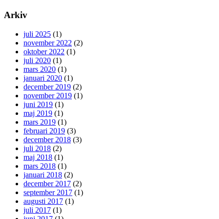
Arkiv
juli 2025
(1)
november 2022
(2)
oktober 2022
(1)
juli 2020
(1)
mars 2020
(1)
januari 2020
(1)
december 2019
(2)
november 2019
(1)
juni 2019
(1)
maj 2019
(1)
mars 2019
(1)
februari 2019
(3)
december 2018
(3)
juli 2018
(2)
maj 2018
(1)
mars 2018
(1)
januari 2018
(2)
december 2017
(2)
september 2017
(1)
augusti 2017
(1)
juli 2017
(1)
juni 2017
(1)