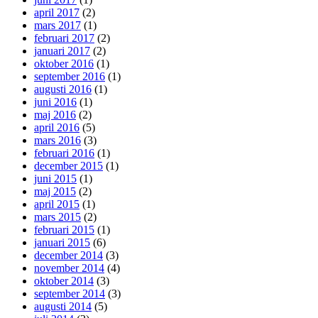
april 2017
(2)
mars 2017
(1)
februari 2017
(2)
januari 2017
(2)
oktober 2016
(1)
september 2016
(1)
augusti 2016
(1)
juni 2016
(1)
maj 2016
(2)
april 2016
(5)
mars 2016
(3)
februari 2016
(1)
december 2015
(1)
juni 2015
(1)
maj 2015
(2)
april 2015
(1)
mars 2015
(2)
februari 2015
(1)
januari 2015
(6)
december 2014
(3)
november 2014
(4)
oktober 2014
(3)
september 2014
(3)
augusti 2014
(5)