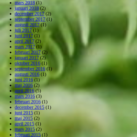
mars 2018
(1)
januari 2018
(2)
december 2017
(2)
september 2017
(1)
augusti 2017
(1)
juli 2017
(1)
juni 2017
(1)
april 2017
(2)
mars 2017
(1)
februari 2017
(2)
januari 2017
(2)
oktober 2016
(1)
september 2016
(1)
augusti 2016
(1)
juni 2016
(1)
maj 2016
(2)
april 2016
(5)
mars 2016
(3)
februari 2016
(1)
december 2015
(1)
juni 2015
(1)
maj 2015
(2)
april 2015
(1)
mars 2015
(2)
februari 2015
(1)