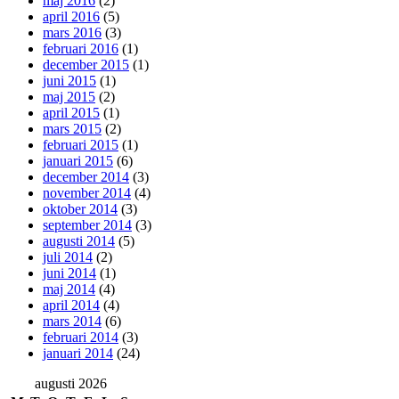
maj 2016
(2)
april 2016
(5)
mars 2016
(3)
februari 2016
(1)
december 2015
(1)
juni 2015
(1)
maj 2015
(2)
april 2015
(1)
mars 2015
(2)
februari 2015
(1)
januari 2015
(6)
december 2014
(3)
november 2014
(4)
oktober 2014
(3)
september 2014
(3)
augusti 2014
(5)
juli 2014
(2)
juni 2014
(1)
maj 2014
(4)
april 2014
(4)
mars 2014
(6)
februari 2014
(3)
januari 2014
(24)
augusti 2026