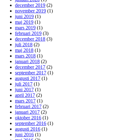
december 2019
(2)
november 2019
(1)
juni 2019
(1)
maj 2019
(1)
mars 2019
(1)
februari 2019
(3)
december 2018
(3)
juli 2018
(2)
maj 2018
(1)
mars 2018
(1)
januari 2018
(2)
december 2017
(2)
september 2017
(1)
augusti 2017
(1)
juli 2017
(1)
juni 2017
(1)
april 2017
(2)
mars 2017
(1)
februari 2017
(2)
januari 2017
(2)
oktober 2016
(1)
september 2016
(1)
augusti 2016
(1)
juni 2016
(1)