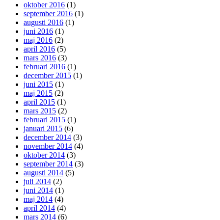
oktober 2016
(1)
september 2016
(1)
augusti 2016
(1)
juni 2016
(1)
maj 2016
(2)
april 2016
(5)
mars 2016
(3)
februari 2016
(1)
december 2015
(1)
juni 2015
(1)
maj 2015
(2)
april 2015
(1)
mars 2015
(2)
februari 2015
(1)
januari 2015
(6)
december 2014
(3)
november 2014
(4)
oktober 2014
(3)
september 2014
(3)
augusti 2014
(5)
juli 2014
(2)
juni 2014
(1)
maj 2014
(4)
april 2014
(4)
mars 2014
(6)