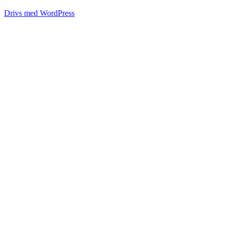
Drivs med WordPress