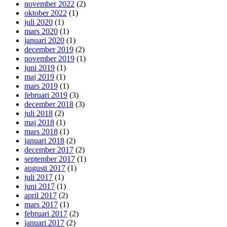
november 2022
(2)
oktober 2022
(1)
juli 2020
(1)
mars 2020
(1)
januari 2020
(1)
december 2019
(2)
november 2019
(1)
juni 2019
(1)
maj 2019
(1)
mars 2019
(1)
februari 2019
(3)
december 2018
(3)
juli 2018
(2)
maj 2018
(1)
mars 2018
(1)
januari 2018
(2)
december 2017
(2)
september 2017
(1)
augusti 2017
(1)
juli 2017
(1)
juni 2017
(1)
april 2017
(2)
mars 2017
(1)
februari 2017
(2)
januari 2017
(2)