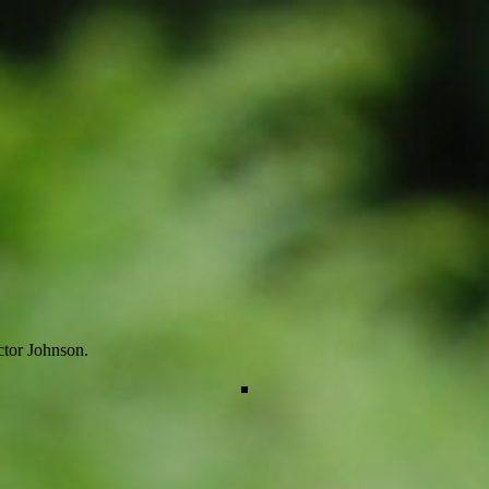
ctor Johnson.