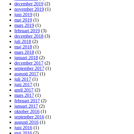
december 2019
(2)
november 2019
(1)
juni 2019
(1)
maj 2019
(1)
mars 2019
(1)
februari 2019
(3)
december 2018
(3)
juli 2018
(2)
maj 2018
(1)
mars 2018
(1)
januari 2018
(2)
december 2017
(2)
september 2017
(1)
augusti 2017
(1)
juli 2017
(1)
juni 2017
(1)
april 2017
(2)
mars 2017
(1)
februari 2017
(2)
januari 2017
(2)
oktober 2016
(1)
september 2016
(1)
augusti 2016
(1)
juni 2016
(1)
maj 2016
(2)