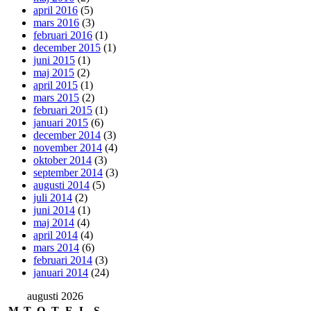
april 2016
(5)
mars 2016
(3)
februari 2016
(1)
december 2015
(1)
juni 2015
(1)
maj 2015
(2)
april 2015
(1)
mars 2015
(2)
februari 2015
(1)
januari 2015
(6)
december 2014
(3)
november 2014
(4)
oktober 2014
(3)
september 2014
(3)
augusti 2014
(5)
juli 2014
(2)
juni 2014
(1)
maj 2014
(4)
april 2014
(4)
mars 2014
(6)
februari 2014
(3)
januari 2014
(24)
augusti 2026
M
T
O
T
F
L
S