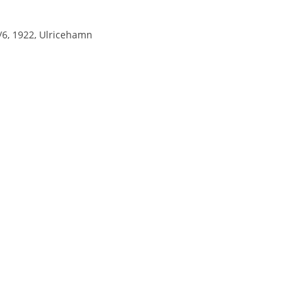
8/6, 1922, Ulricehamn