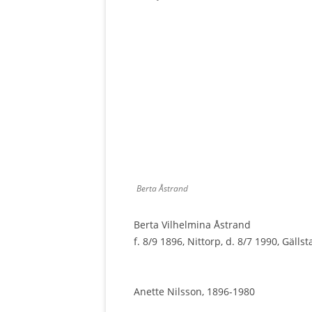
Berta Åstrand
Berta Vilhelmina Åstrand
f. 8/9 1896, Nittorp, d. 8/7 1990, Gällst
Anette Nilsson, 1896-1980