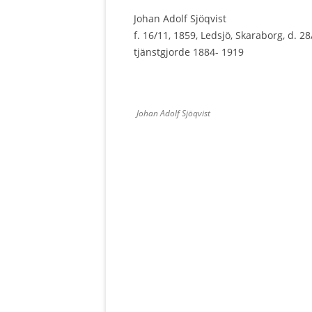
Johan Adolf Sjöqvist
f. 16/11, 1859, Ledsjö, Skaraborg, d. 2
tjänstgjorde 1884- 1919
Johan Adolf Sjöqvist