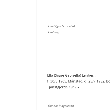
Ella (Signe Gabriella)
Lenberg
Ella (Signe Gabriella) Lenberg,
f. 30/8 1905, Månstad, d. 25/7 1982, B
Tjänstgjorde 1947 –
Gunnar Magnusson