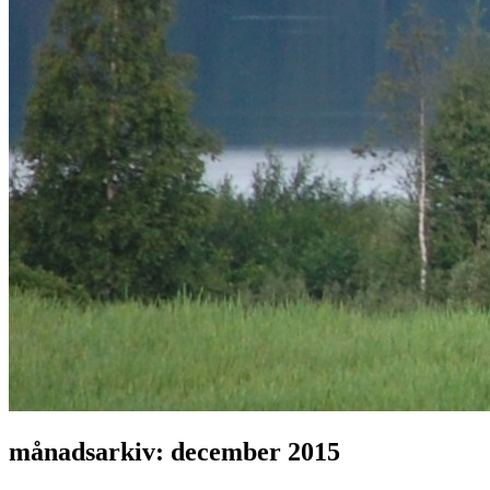
månadsarkiv:
december 2015