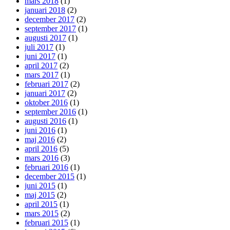
mars 2018
(1)
januari 2018
(2)
december 2017
(2)
september 2017
(1)
augusti 2017
(1)
juli 2017
(1)
juni 2017
(1)
april 2017
(2)
mars 2017
(1)
februari 2017
(2)
januari 2017
(2)
oktober 2016
(1)
september 2016
(1)
augusti 2016
(1)
juni 2016
(1)
maj 2016
(2)
april 2016
(5)
mars 2016
(3)
februari 2016
(1)
december 2015
(1)
juni 2015
(1)
maj 2015
(2)
april 2015
(1)
mars 2015
(2)
februari 2015
(1)