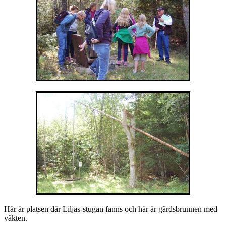
Här är platsen där Liljas-stugan fanns och här är gårdsbrunnen med
våkten.