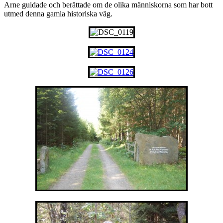
Arne guidade och berättade om de olika människorna som har bott
utmed denna gamla historiska väg.