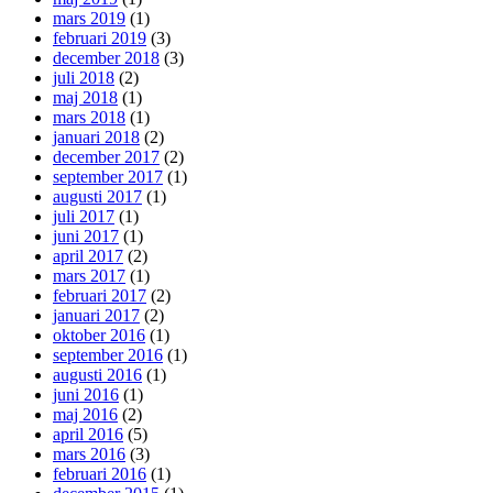
mars 2019
(1)
februari 2019
(3)
december 2018
(3)
juli 2018
(2)
maj 2018
(1)
mars 2018
(1)
januari 2018
(2)
december 2017
(2)
september 2017
(1)
augusti 2017
(1)
juli 2017
(1)
juni 2017
(1)
april 2017
(2)
mars 2017
(1)
februari 2017
(2)
januari 2017
(2)
oktober 2016
(1)
september 2016
(1)
augusti 2016
(1)
juni 2016
(1)
maj 2016
(2)
april 2016
(5)
mars 2016
(3)
februari 2016
(1)