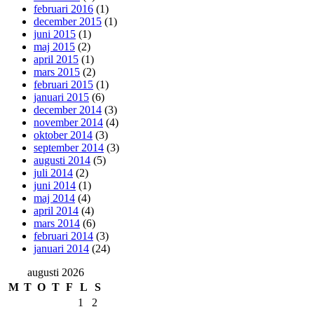
februari 2016
(1)
december 2015
(1)
juni 2015
(1)
maj 2015
(2)
april 2015
(1)
mars 2015
(2)
februari 2015
(1)
januari 2015
(6)
december 2014
(3)
november 2014
(4)
oktober 2014
(3)
september 2014
(3)
augusti 2014
(5)
juli 2014
(2)
juni 2014
(1)
maj 2014
(4)
april 2014
(4)
mars 2014
(6)
februari 2014
(3)
januari 2014
(24)
augusti 2026
M
T
O
T
F
L
S
1
2