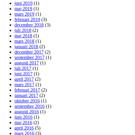
juni 2019
(1)
maj 2019
(1)
mars 2019
(1)
februari 2019
(3)
december 2018
(3)
juli 2018
(2)
maj 2018
(1)
mars 2018
(1)
januari 2018
(2)
december 2017
(2)
september 2017
(1)
augusti 2017
(1)
juli 2017
(1)
juni 2017
(1)
april 2017
(2)
mars 2017
(1)
februari 2017
(2)
januari 2017
(2)
oktober 2016
(1)
september 2016
(1)
augusti 2016
(1)
juni 2016
(1)
maj 2016
(2)
april 2016
(5)
mars 2016
(3)