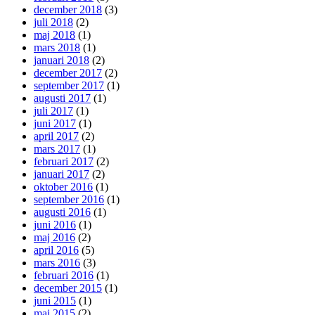
december 2018
(3)
juli 2018
(2)
maj 2018
(1)
mars 2018
(1)
januari 2018
(2)
december 2017
(2)
september 2017
(1)
augusti 2017
(1)
juli 2017
(1)
juni 2017
(1)
april 2017
(2)
mars 2017
(1)
februari 2017
(2)
januari 2017
(2)
oktober 2016
(1)
september 2016
(1)
augusti 2016
(1)
juni 2016
(1)
maj 2016
(2)
april 2016
(5)
mars 2016
(3)
februari 2016
(1)
december 2015
(1)
juni 2015
(1)
maj 2015
(2)