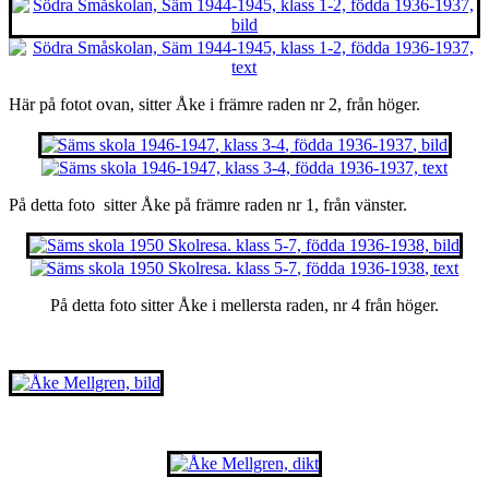
Här på fotot ovan, sitter Åke i främre raden nr 2, från höger.
På detta foto sitter Åke på främre raden nr 1, från vänster.
På detta foto sitter Åke i mellersta raden, nr 4 från höger.