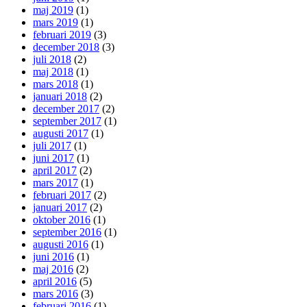
maj 2019
(1)
mars 2019
(1)
februari 2019
(3)
december 2018
(3)
juli 2018
(2)
maj 2018
(1)
mars 2018
(1)
januari 2018
(2)
december 2017
(2)
september 2017
(1)
augusti 2017
(1)
juli 2017
(1)
juni 2017
(1)
april 2017
(2)
mars 2017
(1)
februari 2017
(2)
januari 2017
(2)
oktober 2016
(1)
september 2016
(1)
augusti 2016
(1)
juni 2016
(1)
maj 2016
(2)
april 2016
(5)
mars 2016
(3)
februari 2016
(1)