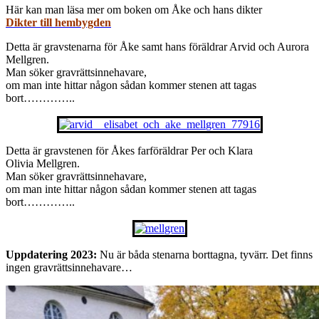
Här kan man läsa mer om boken om Åke och hans dikter
Dikter till hembygden
Detta är gravstenarna för Åke samt hans föräldrar Arvid och Aurora
Mellgren.
Man söker gravrättsinnehavare,
om man inte hittar någon sådan kommer stenen att tagas
bort…………..
Detta är gravstenen för Åkes farföräldrar Per och Klara
Olivia Mellgren.
Man söker gravrättsinnehavare,
om man inte hittar någon sådan kommer stenen att tagas
bort…………..
Uppdatering 2023:
Nu är båda stenarna borttagna, tyvärr. Det finns
ingen gravrättsinnehavare…