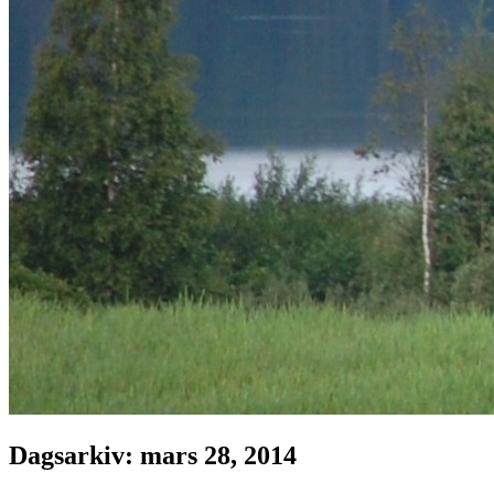
Dagsarkiv:
mars 28, 2014