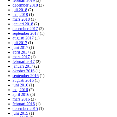
februari 2019
(3)
december 2018
(3)
juli 2018
(2)
maj 2018
(1)
mars 2018
(1)
januari 2018
(2)
december 2017
(2)
september 2017
(1)
augusti 2017
(1)
juli 2017
(1)
juni 2017
(1)
april 2017
(2)
mars 2017
(1)
februari 2017
(2)
januari 2017
(2)
oktober 2016
(1)
september 2016
(1)
augusti 2016
(1)
juni 2016
(1)
maj 2016
(2)
april 2016
(5)
mars 2016
(3)
februari 2016
(1)
december 2015
(1)
juni 2015
(1)