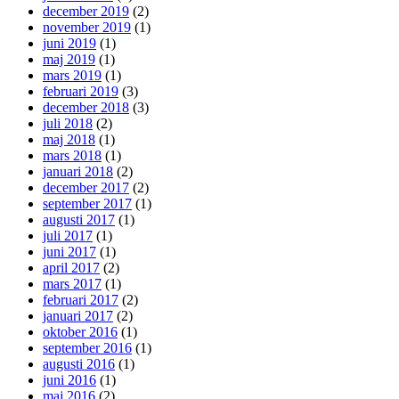
december 2019
(2)
november 2019
(1)
juni 2019
(1)
maj 2019
(1)
mars 2019
(1)
februari 2019
(3)
december 2018
(3)
juli 2018
(2)
maj 2018
(1)
mars 2018
(1)
januari 2018
(2)
december 2017
(2)
september 2017
(1)
augusti 2017
(1)
juli 2017
(1)
juni 2017
(1)
april 2017
(2)
mars 2017
(1)
februari 2017
(2)
januari 2017
(2)
oktober 2016
(1)
september 2016
(1)
augusti 2016
(1)
juni 2016
(1)
maj 2016
(2)