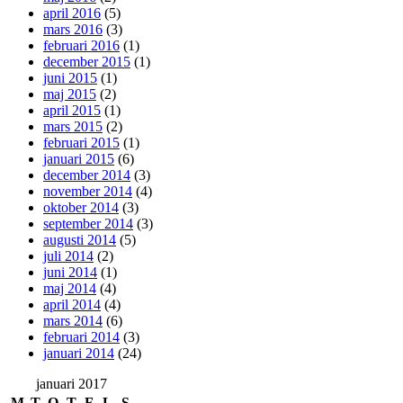
april 2016
(5)
mars 2016
(3)
februari 2016
(1)
december 2015
(1)
juni 2015
(1)
maj 2015
(2)
april 2015
(1)
mars 2015
(2)
februari 2015
(1)
januari 2015
(6)
december 2014
(3)
november 2014
(4)
oktober 2014
(3)
september 2014
(3)
augusti 2014
(5)
juli 2014
(2)
juni 2014
(1)
maj 2014
(4)
april 2014
(4)
mars 2014
(6)
februari 2014
(3)
januari 2014
(24)
januari 2017
M
T
O
T
F
L
S