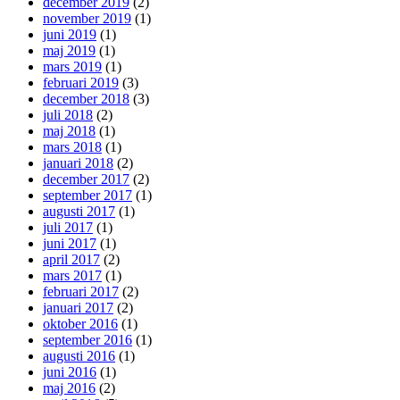
december 2019
(2)
november 2019
(1)
juni 2019
(1)
maj 2019
(1)
mars 2019
(1)
februari 2019
(3)
december 2018
(3)
juli 2018
(2)
maj 2018
(1)
mars 2018
(1)
januari 2018
(2)
december 2017
(2)
september 2017
(1)
augusti 2017
(1)
juli 2017
(1)
juni 2017
(1)
april 2017
(2)
mars 2017
(1)
februari 2017
(2)
januari 2017
(2)
oktober 2016
(1)
september 2016
(1)
augusti 2016
(1)
juni 2016
(1)
maj 2016
(2)