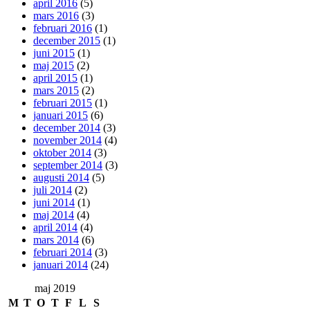
april 2016
(5)
mars 2016
(3)
februari 2016
(1)
december 2015
(1)
juni 2015
(1)
maj 2015
(2)
april 2015
(1)
mars 2015
(2)
februari 2015
(1)
januari 2015
(6)
december 2014
(3)
november 2014
(4)
oktober 2014
(3)
september 2014
(3)
augusti 2014
(5)
juli 2014
(2)
juni 2014
(1)
maj 2014
(4)
april 2014
(4)
mars 2014
(6)
februari 2014
(3)
januari 2014
(24)
maj 2019
M
T
O
T
F
L
S