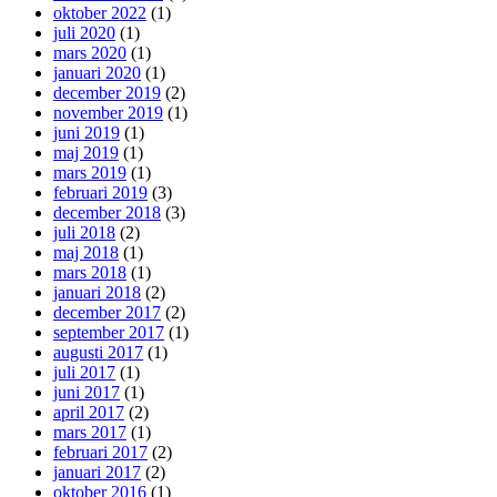
oktober 2022
(1)
juli 2020
(1)
mars 2020
(1)
januari 2020
(1)
december 2019
(2)
november 2019
(1)
juni 2019
(1)
maj 2019
(1)
mars 2019
(1)
februari 2019
(3)
december 2018
(3)
juli 2018
(2)
maj 2018
(1)
mars 2018
(1)
januari 2018
(2)
december 2017
(2)
september 2017
(1)
augusti 2017
(1)
juli 2017
(1)
juni 2017
(1)
april 2017
(2)
mars 2017
(1)
februari 2017
(2)
januari 2017
(2)
oktober 2016
(1)