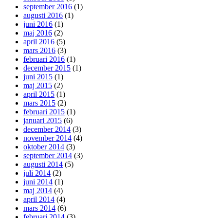
september 2016
(1)
augusti 2016
(1)
juni 2016
(1)
maj 2016
(2)
april 2016
(5)
mars 2016
(3)
februari 2016
(1)
december 2015
(1)
juni 2015
(1)
maj 2015
(2)
april 2015
(1)
mars 2015
(2)
februari 2015
(1)
januari 2015
(6)
december 2014
(3)
november 2014
(4)
oktober 2014
(3)
september 2014
(3)
augusti 2014
(5)
juli 2014
(2)
juni 2014
(1)
maj 2014
(4)
april 2014
(4)
mars 2014
(6)
februari 2014
(3)