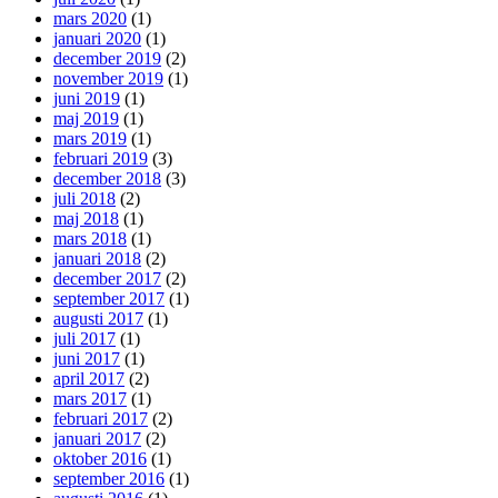
mars 2020
(1)
januari 2020
(1)
december 2019
(2)
november 2019
(1)
juni 2019
(1)
maj 2019
(1)
mars 2019
(1)
februari 2019
(3)
december 2018
(3)
juli 2018
(2)
maj 2018
(1)
mars 2018
(1)
januari 2018
(2)
december 2017
(2)
september 2017
(1)
augusti 2017
(1)
juli 2017
(1)
juni 2017
(1)
april 2017
(2)
mars 2017
(1)
februari 2017
(2)
januari 2017
(2)
oktober 2016
(1)
september 2016
(1)