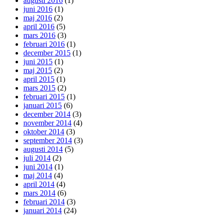
augusti 2016
(1)
juni 2016
(1)
maj 2016
(2)
april 2016
(5)
mars 2016
(3)
februari 2016
(1)
december 2015
(1)
juni 2015
(1)
maj 2015
(2)
april 2015
(1)
mars 2015
(2)
februari 2015
(1)
januari 2015
(6)
december 2014
(3)
november 2014
(4)
oktober 2014
(3)
september 2014
(3)
augusti 2014
(5)
juli 2014
(2)
juni 2014
(1)
maj 2014
(4)
april 2014
(4)
mars 2014
(6)
februari 2014
(3)
januari 2014
(24)