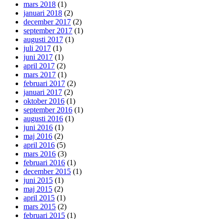
mars 2018
(1)
januari 2018
(2)
december 2017
(2)
september 2017
(1)
augusti 2017
(1)
juli 2017
(1)
juni 2017
(1)
april 2017
(2)
mars 2017
(1)
februari 2017
(2)
januari 2017
(2)
oktober 2016
(1)
september 2016
(1)
augusti 2016
(1)
juni 2016
(1)
maj 2016
(2)
april 2016
(5)
mars 2016
(3)
februari 2016
(1)
december 2015
(1)
juni 2015
(1)
maj 2015
(2)
april 2015
(1)
mars 2015
(2)
februari 2015
(1)