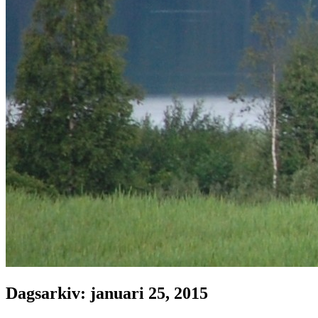
Dagsarkiv:
januari 25, 2015